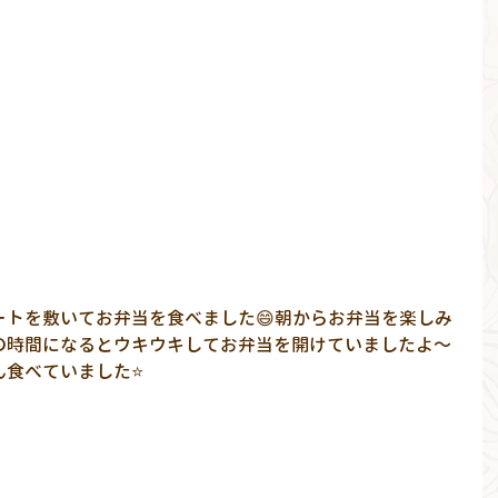
ートを敷いてお弁当を食べました😄朝からお弁当を楽しみ
の時間になるとウキウキしてお弁当を開けていましたよ～
ん食べていました⭐