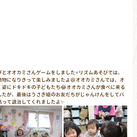
びとオオカミさんゲームをしました⭐リズムあそびでは、
動物になりきって楽しみましたよ😆オオカミさんでは、オ
く姿にドキドキの子どもたち😂オオカミさんが食べに来る
したが、最後はうさぎ組のお友だちがじゃんけんをしてバ
貼って退治してくれましたよ✨