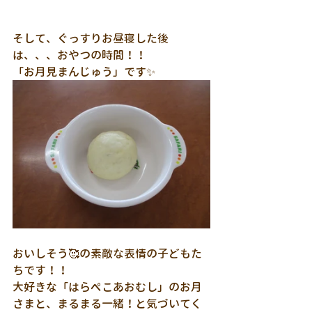
そして、ぐっすりお昼寝した後
は、、、おやつの時間！！
「お月見まんじゅう」です✨
おいしそう🥰の素敵な表情の子どもた
ちです！！
大好きな「はらぺこあおむし」のお月
さまと、まるまる一緒！と気づいてく