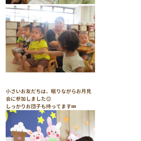
小さいお友だちは、眠りながらお月見
会に参加しました😊
しっかりお団子も持ってます💤