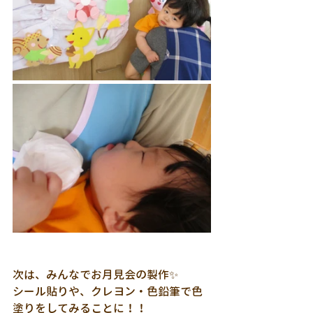
次は、みんなでお月見会の製作✨
シール貼りや、クレヨン・色鉛筆で色
塗りをしてみることに！！