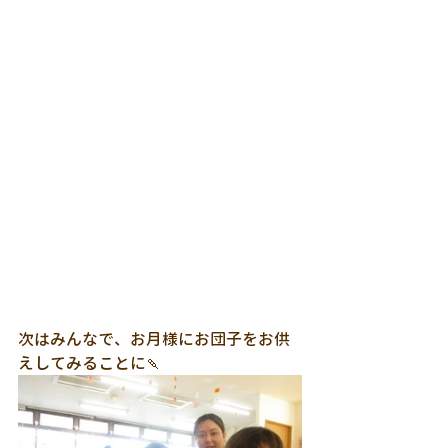
次はみんなで、お月様にお団子をお供
えしてみることに🍡