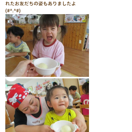
れたお友だちの姿もありましたよ
(#^.^#)