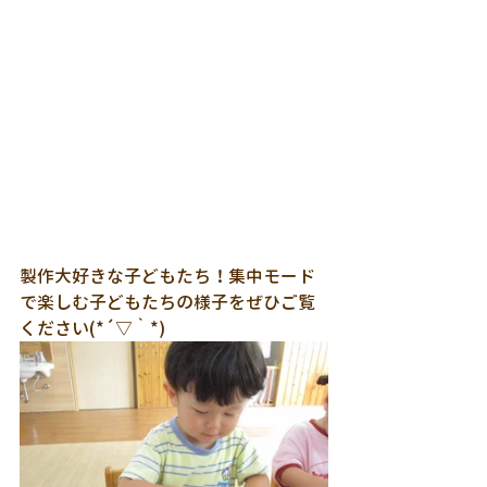
製作大好きな子どもたち！集中モード
で楽しむ子どもたちの様子をぜひご覧
ください(*´▽｀*)