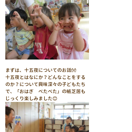
まずは、十五夜についてのお話👐
十五夜とはなにか？どんなことをする
のか？について興味深々の子どもたち
で、「おはぎ　べたべた」の紙芝居も
じっくり楽しみました😊