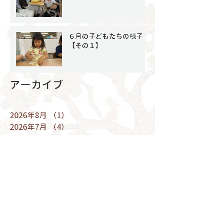
６月の子どもたちの様子
【その１】
アーカイブ
2026年8月
（1）
1件の記事
2026年7月
（4）
4件の記事
2026年6月
（8）
8件の記事
2026年5月
（6）
6件の記事
2026年4月
（4）
4件の記事
2026年3月
（9）
9件の記事
2026年2月
（7）
7件の記事
2026年1月
（4）
4件の記事
2025年12月
（9）
9件の記事