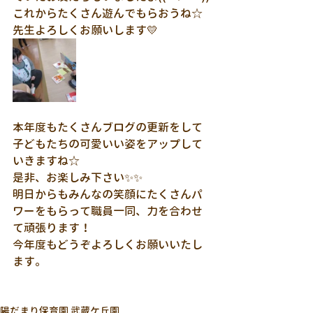
これからたくさん遊んでもらおうね☆
先生よろしくお願いします💛
本年度もたくさんブログの更新をして
子どもたちの可愛いい姿をアップして
いきますね☆
是非、お楽しみ下さい✨✨
明日からもみんなの笑顔にたくさんパ
ワーをもらって職員一同、力を合わせ
て頑張ります！
今年度もどうぞよろしくお願いいたし
ます。
陽だまり保育園 武蔵ケ丘園