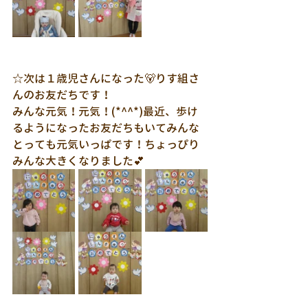
☆次は１歳児さんになった🐻りす組さ
んのお友だちです！
みんな元気！元気！(*^^*)最近、歩け
るようになったお友だちもいてみんな
とっても元気いっぱです！ちょっぴり
みんな大きくなりました💕