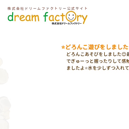
株式会社ドリームファクトリー公式サイト
⭐どろんこ遊びをしました
どろんこあそびをしました😊
でぎゅーっと握ったりして感
ましたよ⭐水を少しずつ入れ