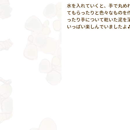
水を入れていくと、手で丸め
てもらったりと色々なものを
ったり手について乾いた泥を
いっぱい楽しんでいましたよ