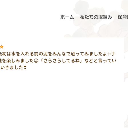
ホーム
私たちの取組み
保育
⭐
最初は水を入れる前の泥をみんなで触ってみましたよ✨手
触を楽しみました😉「さらさらしてるね」などと言ってい
ていきました❣