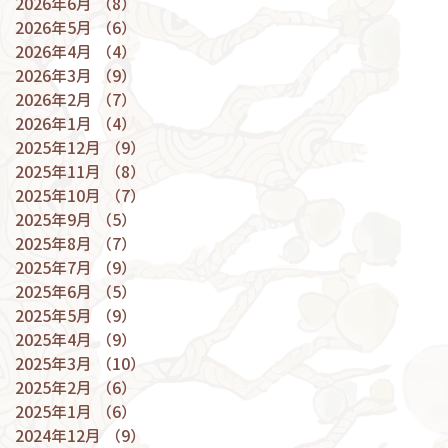
2026年6月
（8）
8件の記事
2026年5月
（6）
6件の記事
2026年4月
（4）
4件の記事
2026年3月
（9）
9件の記事
2026年2月
（7）
7件の記事
2026年1月
（4）
4件の記事
2025年12月
（9）
9件の記事
2025年11月
（8）
8件の記事
2025年10月
（7）
7件の記事
2025年9月
（5）
5件の記事
2025年8月
（7）
7件の記事
2025年7月
（9）
9件の記事
2025年6月
（5）
5件の記事
2025年5月
（9）
9件の記事
2025年4月
（9）
9件の記事
2025年3月
（10）
10件の記事
2025年2月
（6）
6件の記事
2025年1月
（6）
6件の記事
2024年12月
（9）
9件の記事