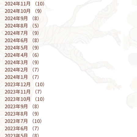
2024年11月
（10）
10件の記事
2024年10月
（9）
9件の記事
2024年9月
（8）
8件の記事
2024年8月
（5）
5件の記事
2024年7月
（9）
9件の記事
2024年6月
（8）
8件の記事
2024年5月
（9）
9件の記事
2024年4月
（6）
6件の記事
2024年3月
（9）
9件の記事
2024年2月
（7）
7件の記事
2024年1月
（7）
7件の記事
2023年12月
（10）
10件の記事
2023年11月
（7）
7件の記事
2023年10月
（10）
10件の記事
2023年9月
（8）
8件の記事
2023年8月
（9）
9件の記事
2023年7月
（10）
10件の記事
2023年6月
（7）
7件の記事
2023年5月
（8）
8件の記事