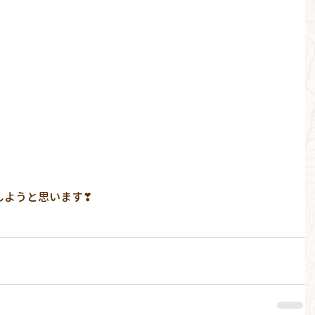
しようと思います❣