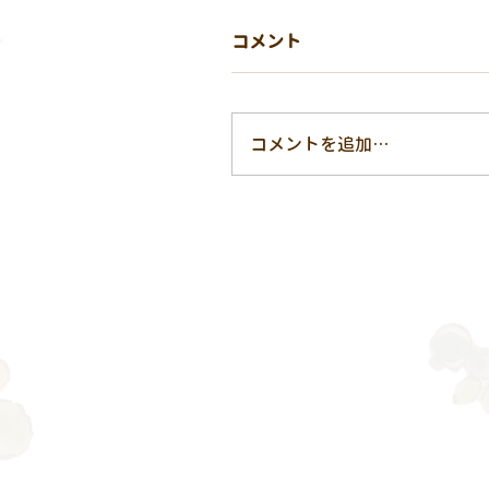
コメント
コメントを追加…