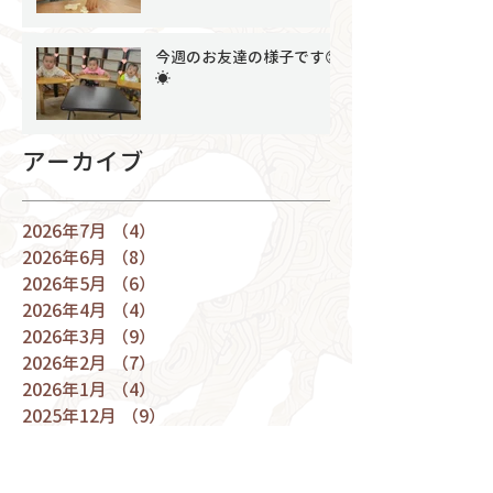
今週のお友達の様子です😊
☀
アーカイブ
2026年7月
（4）
4件の記事
2026年6月
（8）
8件の記事
2026年5月
（6）
6件の記事
2026年4月
（4）
4件の記事
2026年3月
（9）
9件の記事
2026年2月
（7）
7件の記事
2026年1月
（4）
4件の記事
2025年12月
（9）
9件の記事
2025年11月
（8）
8件の記事
2025年10月
（7）
7件の記事