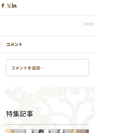
コメント
コメントを追加…
特集記事