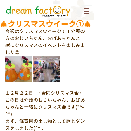
🎄クリスマスウイーク①🎄
今週はクリスマスウイーク！！介護の
方のおじいちゃん、おばあちゃんと一
緒にクリスマスのイベントを楽しみま
した😊
１２月２２日　⭐合同クリスマス会⭐
この日は介護のおじいちゃん、おばあ
ちゃんと一緒にクリスマス会です(*^-
^*)
まず、保育園の出し物として歌とダン
スをしました(^^♪