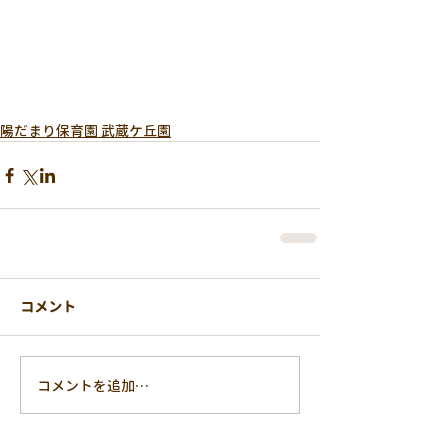
陽だまり保育園 武蔵ケ丘園
コメント
コメントを追加…