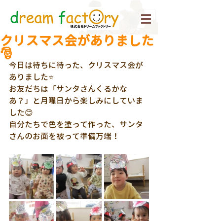
クリスマス会がありました
🎅
今日は待ちに待った、クリスマス会が
ありました⭐
お友だちは「サンタさんくるかな
あ？」と月曜日から楽しみにしていま
した😊
自分たちで色を塗って作った、サンタ
さんのお面を被って準備万端！