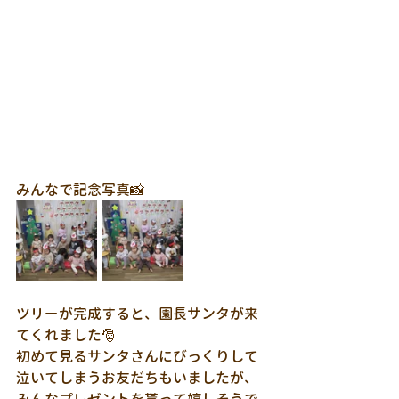
みんなで記念写真📸
ツリーが完成すると、園長サンタが来
てくれました🎅
初めて見るサンタさんにびっくりして
泣いてしまうお友だちもいましたが、