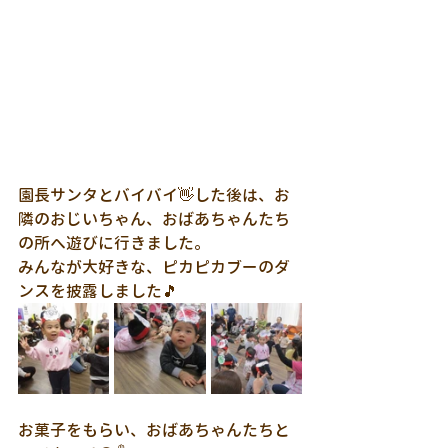
園長サンタとバイバイ👋した後は、お
隣のおじいちゃん、おばあちゃんたち
の所へ遊びに行きました。
みんなが大好きな、ピカピカブーのダ
ンスを披露しました🎵
お菓子をもらい、おばあちゃんたちと