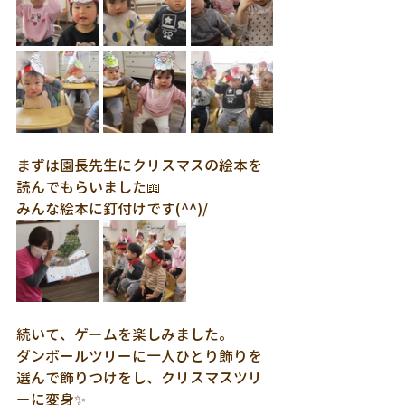
まずは園長先生にクリスマスの絵本を
読んでもらいました📖
みんな絵本に釘付けです(^^)/
続いて、ゲームを楽しみました。
ダンボールツリーに一人ひとり飾りを
選んで飾りつけをし、クリスマスツリ
ーに変身✨