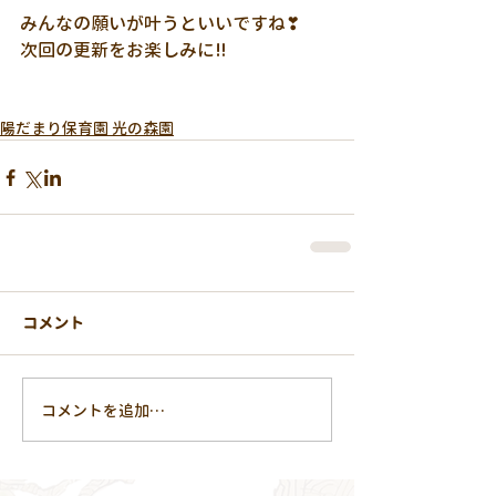
みんなの願いが叶うといいですね❣
次回の更新をお楽しみに‼
陽だまり保育園 光の森園
コメント
コメントを追加…