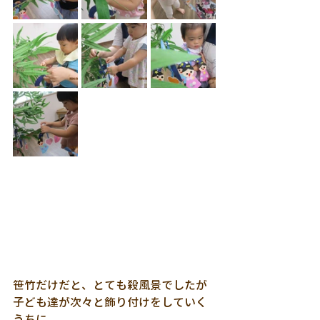
笹竹だけだと、とても殺風景でしたが
子ども達が次々と飾り付けをしていく
うちに