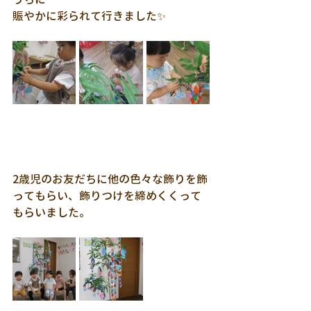
賑やかに彩られて行きました✨
2歳児のお友だちに他の色々な飾りを飾
ってもらい、飾りつけを締めくくって
もらいました。