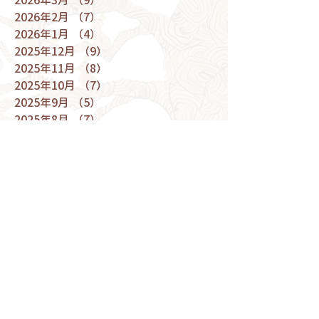
2026年2月
（7）
7件の記事
2026年1月
（4）
4件の記事
2025年12月
（9）
9件の記事
2025年11月
（8）
8件の記事
2025年10月
（7）
7件の記事
2025年9月
（5）
5件の記事
2025年8月
（7）
7件の記事
2025年7月
（9）
9件の記事
2025年6月
（5）
5件の記事
2025年5月
（9）
9件の記事
2025年4月
（9）
9件の記事
2025年3月
（10）
10件の記事
2025年2月
（6）
6件の記事
2025年1月
（6）
6件の記事
2024年12月
（9）
9件の記事
2024年11月
（10）
10件の記事
2024年10月
（9）
9件の記事
2024年9月
（8）
8件の記事