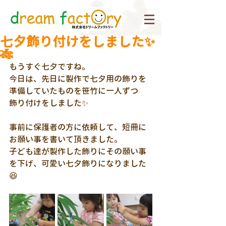
七夕飾り付けをしました✨
🎋
もうすぐ七夕ですね。
今日は、先日に製作で七夕用の飾りを
準備していたものを笹竹に一人ずつ
飾り付けをしました✨
事前に保護者の方に依頼して、短冊に
お願い事を書いて頂きました。
子ども達が製作した飾りにその願い事
を下げ、可愛い七夕飾りになりました
😆