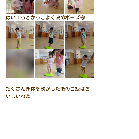
はい！っとかっこよく決めポーズ😆
たくさん身体を動かした後のご飯はお
いしいね😋