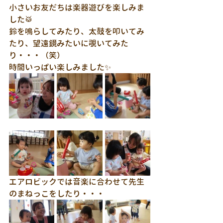
小さいお友だちは楽器遊びを楽しみま
した🥁
鈴を鳴らしてみたり、太鼓を叩いてみ
たり、望遠鏡みたいに覗いてみた
り・・・（笑）
時間いっぱい楽しみました✨
エアロビックでは音楽に合わせて先生
のまねっこをしたり・・・