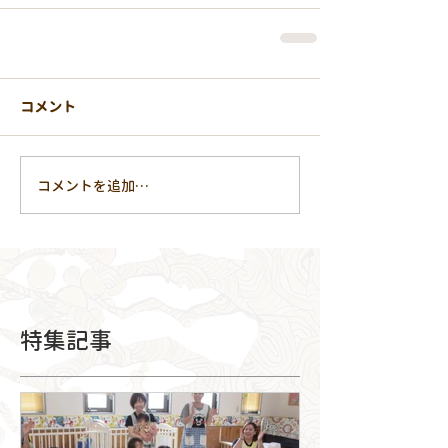
コメント
コメントを追加…
特集記事