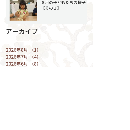
６月の子どもたちの様子
【その１】
アーカイブ
2026年8月
（1）
1件の記事
2026年7月
（4）
4件の記事
2026年6月
（8）
8件の記事
2026年5月
（6）
6件の記事
2026年4月
（4）
4件の記事
2026年3月
（9）
9件の記事
2026年2月
（7）
7件の記事
2026年1月
（4）
4件の記事
2025年12月
（9）
9件の記事
2025年11月
（8）
8件の記事
2025年10月
（7）
7件の記事
2025年9月
（5）
5件の記事