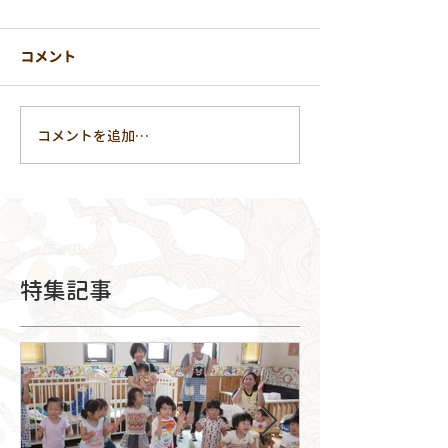
コメント
コメントを追加…
特集記事