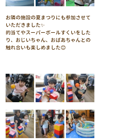
お隣の施設の夏まつりにも参加させて
いただきました✨
的当てやスーパーボールすくいをした
り、おじいちゃん、おばあちゃんとの
触れ合いも楽しめました😊