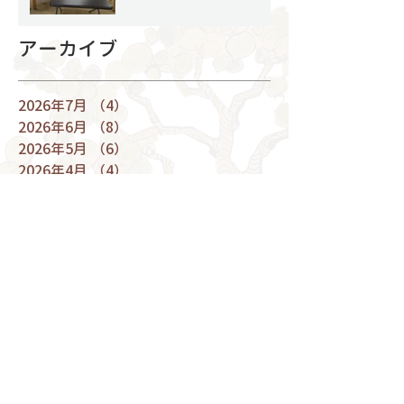
アーカイブ
2026年7月
（4）
4件の記事
2026年6月
（8）
8件の記事
2026年5月
（6）
6件の記事
2026年4月
（4）
4件の記事
2026年3月
（9）
9件の記事
2026年2月
（7）
7件の記事
2026年1月
（4）
4件の記事
2025年12月
（9）
9件の記事
2025年11月
（8）
8件の記事
2025年10月
（7）
7件の記事
2025年9月
（5）
5件の記事
2025年8月
（7）
7件の記事
2025年7月
（9）
9件の記事
2025年6月
（5）
5件の記事