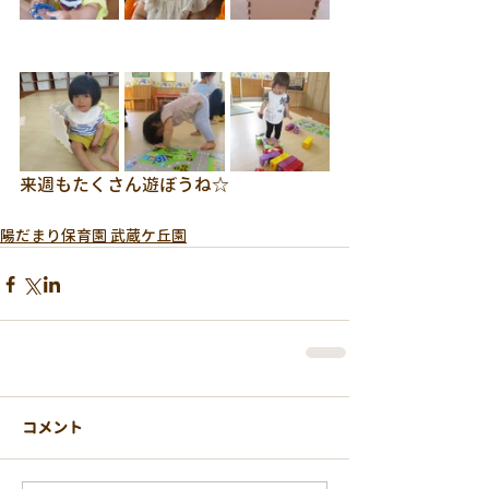
来週もたくさん遊ぼうね☆
陽だまり保育園 武蔵ケ丘園
コメント