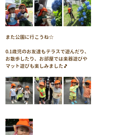
また公園に行こうね☆
0.1歳児のお友達もテラスで遊んだり、
お散歩したり、お部屋では楽器遊びや
マット遊びも楽しみました🎵