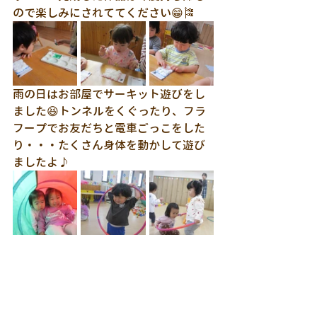
ので楽しみにされててください😁🎏
雨の日はお部屋でサーキット遊びをし
ました😆トンネルをくぐったり、フラ
フープでお友だちと電車ごっこをした
り・・・たくさん身体を動かして遊び
ましたよ♪