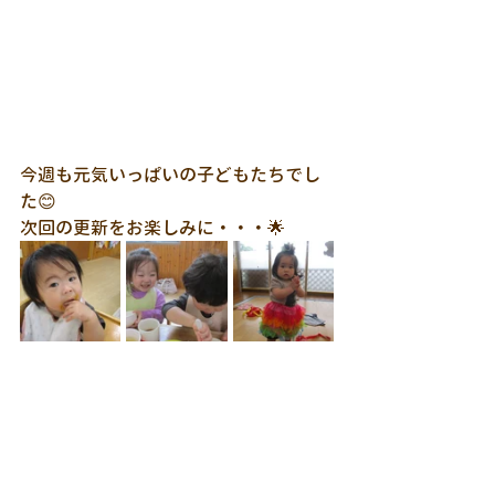
今週も元気いっぱいの子どもたちでし
た😊
次回の更新をお楽しみに・・・🌟