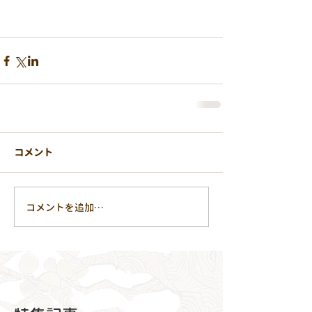
コメント
コメントを追加…