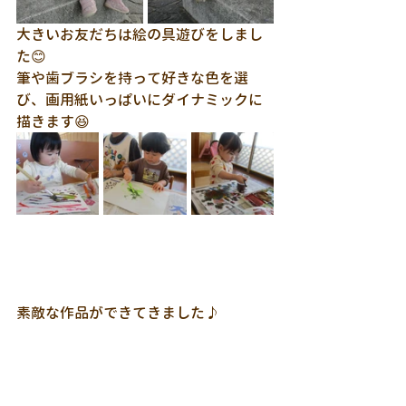
大きいお友だちは絵の具遊びをしまし
た😊
筆や歯ブラシを持って好きな色を選
び、画用紙いっぱいにダイナミックに
描きます😆
素敵な作品ができてきました♪