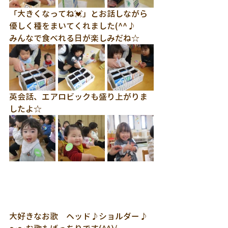
「大きくなってね💓」とお話しながら
優しく種をまいてくれました(^^♪
みんなで食べれる日が楽しみだね☆
英会話、エアロビックも盛り上がりま
したよ☆
大好きなお歌　ヘッド♪ショルダー♪