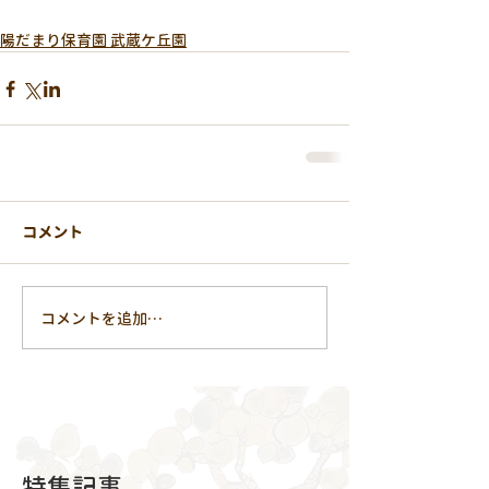
陽だまり保育園 武蔵ケ丘園
コメント
コメントを追加…
特集記事