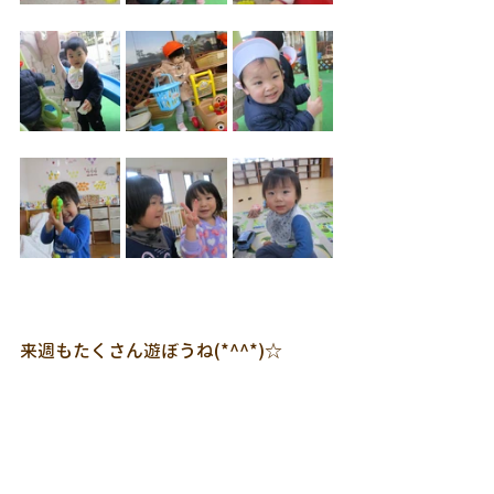
来週もたくさん遊ぼうね(*^^*)☆