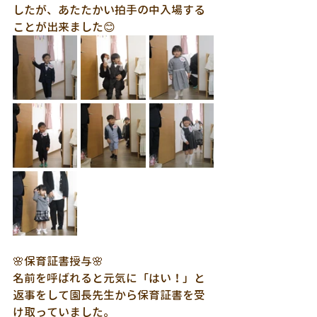
したが、あたたかい拍手の中入場する
ことが出来ました😊
🌸保育証書授与🌸
名前を呼ばれると元気に「はい！」と
返事をして園長先生から保育証書を受
け取っていました。