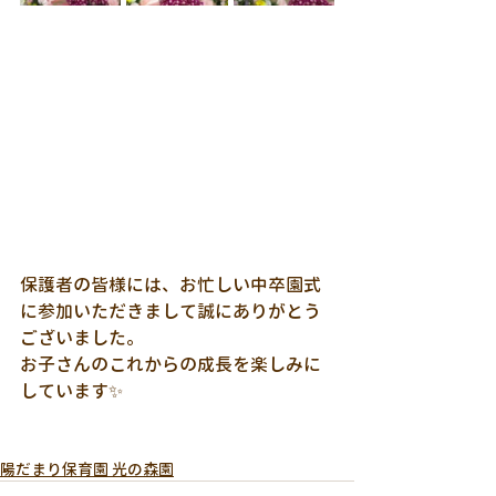
保護者の皆様には、お忙しい中卒園式
に参加いただきまして誠にありがとう
ございました。
お子さんのこれからの成長を楽しみに
しています✨
陽だまり保育園 光の森園