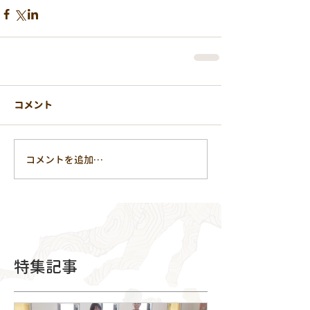
コメント
コメントを追加…
特集記事