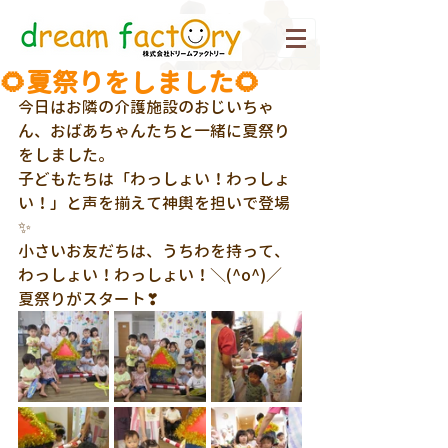
🌻夏祭りをしました🌻
今日はお隣の介護施設のおじいちゃ
ん、おばあちゃんたちと一緒に夏祭り
をしました。
子どもたちは「わっしょい！わっしょ
い！」と声を揃えて神輿を担いで登場
✨
小さいお友だちは、うちわを持って、
わっしょい！わっしょい！＼(^o^)／
夏祭りがスタート❣