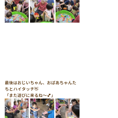
最後はおじいちゃん、おばあちゃんた
ちとハイタッチ👋
「また遊びに来るね～💕」