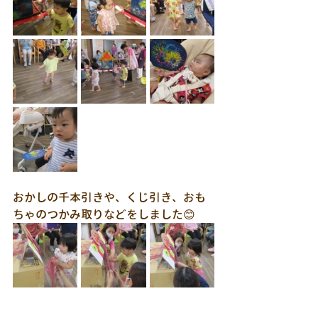
おかしの千本引きや、くじ引き、おも
ちゃのつかみ取りなどをしました😊