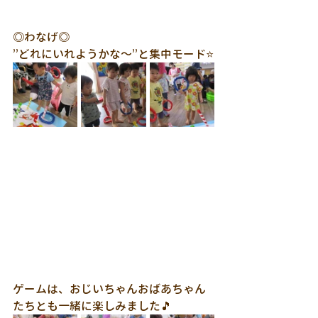
◎わなげ◎
”どれにいれようかな～”と集中モード⭐
ゲームは、おじいちゃんおばあちゃん
たちとも一緒に楽しみました🎵