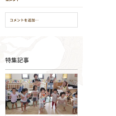
コメントを追加…
特集記事