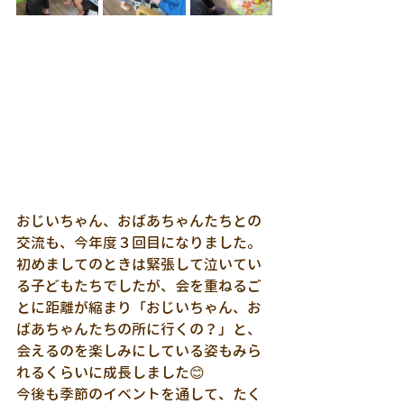
おじいちゃん、おばあちゃんたちとの
交流も、今年度３回目になりました。
初めましてのときは緊張して泣いてい
る子どもたちでしたが、会を重ねるご
とに距離が縮まり「おじいちゃん、お
ばあちゃんたちの所に行くの？」と、
会えるのを楽しみにしている姿もみら
れるくらいに成長しました😊
今後も季節のイベントを通して、たく