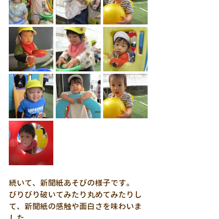
続いて、新聞紙あそびの様子です。
びりびり破いてみたり丸めてみたりし
て、新聞紙の感触や面白さを味わいま
した。