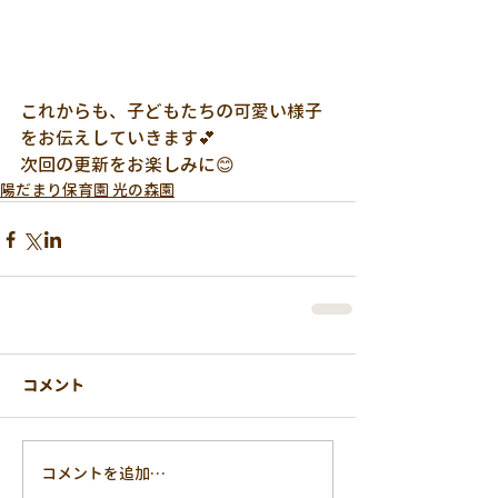
これからも、子どもたちの可愛い様子
をお伝えしていきます💕
次回の更新をお楽しみに😊
陽だまり保育園 光の森園
コメント
コメントを追加…