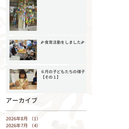
🌽食育活動をしました🌽
６月の子どもたちの様子
【その１】
アーカイブ
2026年8月
（1）
1件の記事
2026年7月
（4）
4件の記事