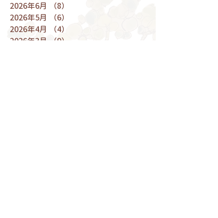
2026年6月
（8）
8件の記事
2026年5月
（6）
6件の記事
2026年4月
（4）
4件の記事
2026年3月
（9）
9件の記事
2026年2月
（7）
7件の記事
2026年1月
（4）
4件の記事
2025年12月
（9）
9件の記事
2025年11月
（8）
8件の記事
2025年10月
（7）
7件の記事
2025年9月
（5）
5件の記事
2025年8月
（7）
7件の記事
2025年7月
（9）
9件の記事
2025年6月
（5）
5件の記事
2025年5月
（9）
9件の記事
2025年4月
（9）
9件の記事
2025年3月
（10）
10件の記事
2025年2月
（6）
6件の記事
2025年1月
（6）
6件の記事
2024年12月
（9）
9件の記事