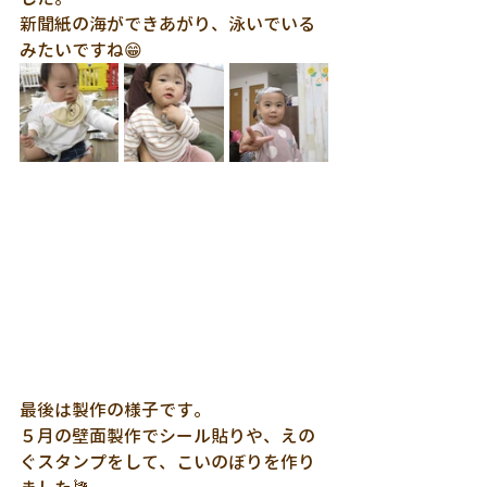
新聞紙の海ができあがり、泳いでいる
みたいですね😁
最後は製作の様子です。
５月の壁面製作でシール貼りや、えの
ぐスタンプをして、こいのぼりを作り