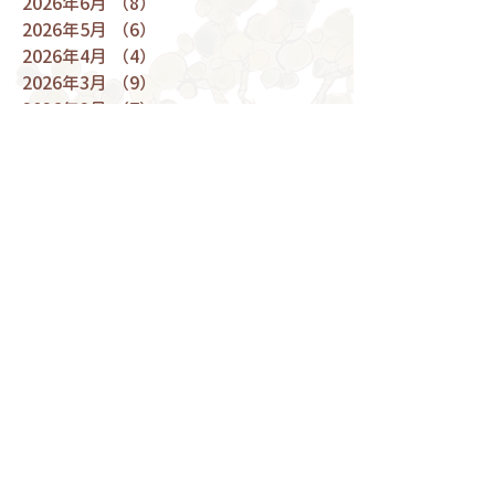
2026年6月
（8）
8件の記事
2026年5月
（6）
6件の記事
2026年4月
（4）
4件の記事
2026年3月
（9）
9件の記事
2026年2月
（7）
7件の記事
2026年1月
（4）
4件の記事
2025年12月
（9）
9件の記事
2025年11月
（8）
8件の記事
2025年10月
（7）
7件の記事
2025年9月
（5）
5件の記事
2025年8月
（7）
7件の記事
2025年7月
（9）
9件の記事
2025年6月
（5）
5件の記事
2025年5月
（9）
9件の記事
2025年4月
（9）
9件の記事
2025年3月
（10）
10件の記事
2025年2月
（6）
6件の記事
2025年1月
（6）
6件の記事
2024年12月
（9）
9件の記事