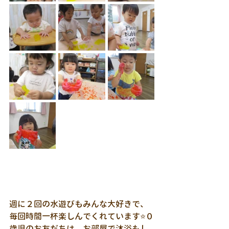
週に２回の水遊びもみんな大好きで、
毎回時間一杯楽しんでくれています⭐０
歳児のお友だちは、お部屋で沐浴もし