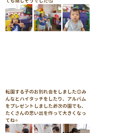
ても嬉しそうでした🥰
転園する子のお別れ会をしました😊み
んなとハイタッチをしたり、アルバム
をプレゼントしました🎁次の園でも、
たくさんの思い出を作って大きくなっ
てね⭐