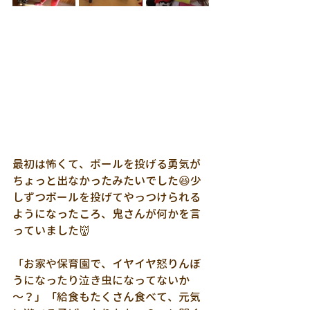
最初は怖くて、ボールを投げる勇気が
ちょっと出なかったみたいでした😆少
しずつボールを投げてやっつけられる
ようになったころ、鬼さんが何かを言
っていました👹
「お家や保育園で、イヤイヤ怒りんぼ
うになったり泣き虫になってないか
～？」「給食もたくさん食べて、元気