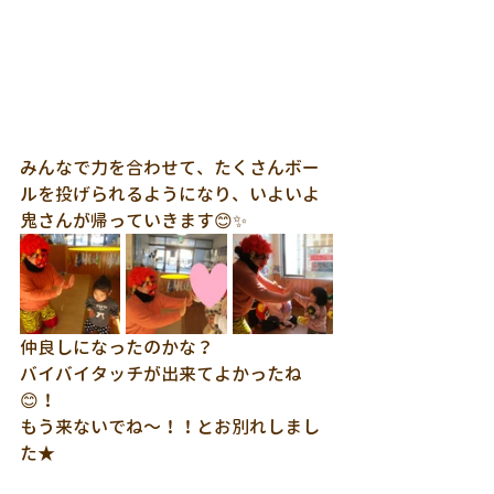
みんなで力を合わせて、たくさんボー
ルを投げられるようになり、いよいよ
鬼さんが帰っていきます😊✨
仲良しになったのかな？
バイバイタッチが出来てよかったね
😊！
もう来ないでね～！！とお別れしまし
た★