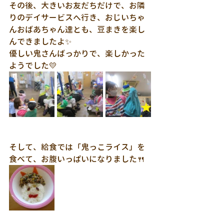
その後、大きいお友だちだけで、お隣
りのデイサービスへ行き、おじいちゃ
んおばあちゃん達とも、豆まきを楽し
んできましたよ✨
優しい鬼さんばっかりで、楽しかった
ようでした💛
そして、給食では「鬼っこライス」を
食べて、お腹いっぱいになりました🍴