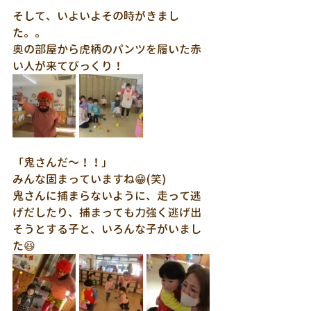
そして、いよいよその時がきまし
た。。
奥の部屋から虎柄のパンツを履いた赤
い人が来てびっくり！
「鬼さんだ～！！」
みんな固まっていますね😁(笑)
鬼さんに捕まらないように、走って逃
げだしたり、捕まっても力強く逃げ出
そうとする子と、いろんな子がいまし
た😆