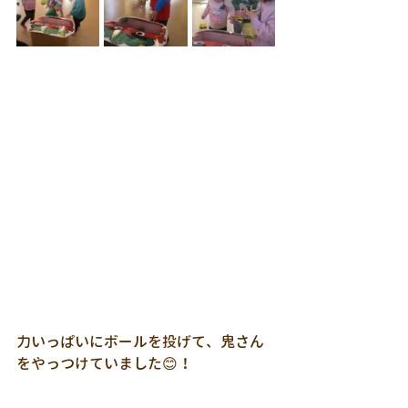
力いっぱいにボールを投げて、鬼さん
をやっつけていました😊！