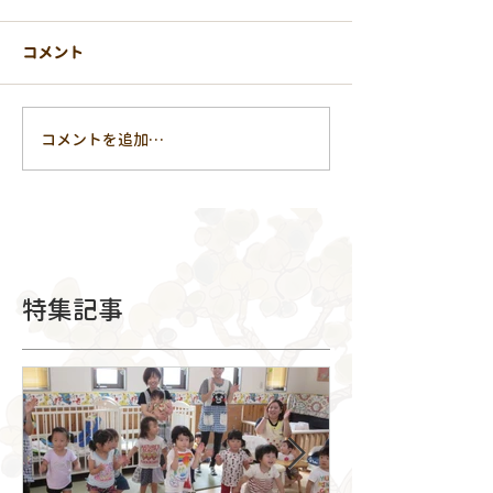
コメント
コメントを追加…
特集記事