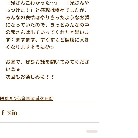
「鬼さんこわかった～」　「鬼さんや
っつけた！」と感想は様々でしたが、
みんなの表情はやりきったようなお顔
になっていたので、きっとみんなの中
の鬼さんは出ていってくれたと思いま
す💛ますます、すくすくと健康に大き
くなりますように😊✨
お家で、ぜひお話を聞いてみてくださ
い😊★
次回もお楽しみに！！
陽だまり保育園 武蔵ケ丘園