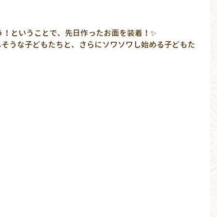
う！ということで、先日作ったお面を装着！✨
しそうな子どもたちと、さらにソワソワし始める子どもた