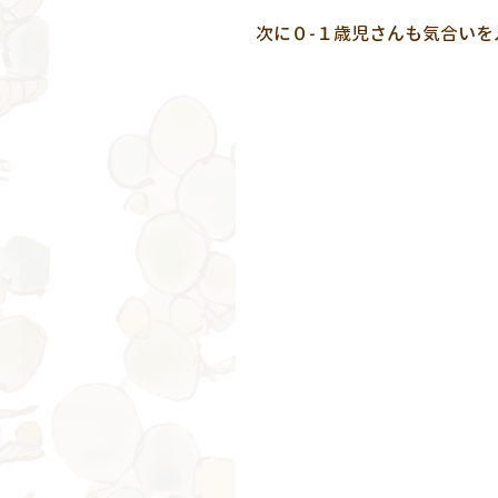
次に０-１歳児さんも気合いを