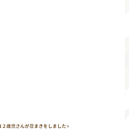
は２歳児さんが豆まきをしました⭐