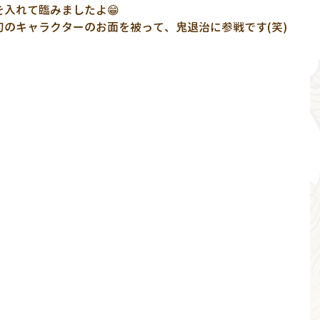
入れて臨みましたよ😁
のキャラクターのお面を被って、鬼退治に参戦です(笑)