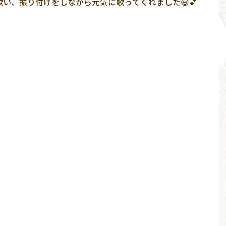
い、振り付けをしながら元気に歌ってくれました😃💕