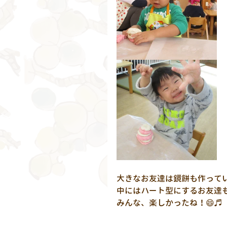
大きなお友達は鏡餅も作っていま
中にはハート型にするお友達も
みんな、楽しかったね！😄♬