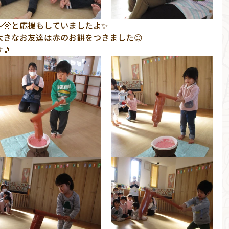
🎌と応援もしていましたよ✨
きなお友達は赤のお餅をつきました😊
🎵