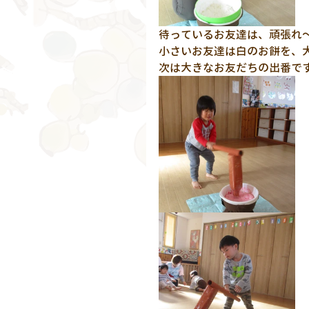
待っているお友達は、頑張れ～
小さいお友達は白のお餅を、大
次は大きなお友だちの出番です