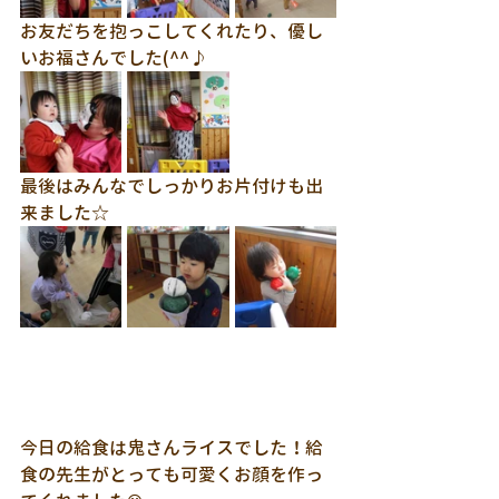
お友だちを抱っこしてくれたり、優し
いお福さんでした(^^♪
最後はみんなでしっかりお片付けも出
来ました☆
今日の給食は鬼さんライスでした！給
食の先生がとっても可愛くお顔を作っ