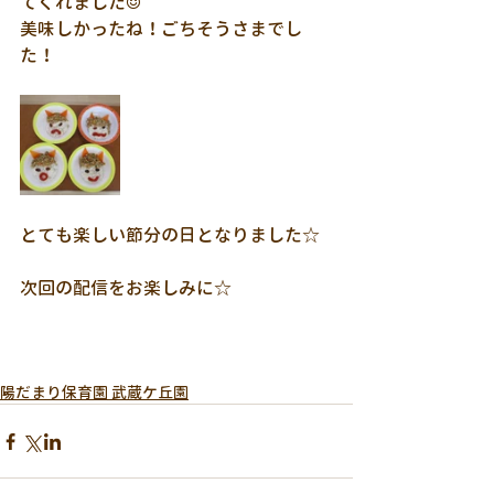
てくれました☺
美味しかったね！ごちそうさまでし
た！
とても楽しい節分の日となりました☆
次回の配信をお楽しみに☆
陽だまり保育園 武蔵ケ丘園