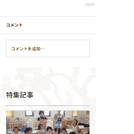
コメント
コメントを追加…
特集記事