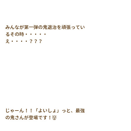
みんなが第一弾の鬼退治を頑張ってい
るその時・・・・・
え・・・・？？？
じゃーん！！「よいしょ」っと、最強
の鬼さんが登場です！👹