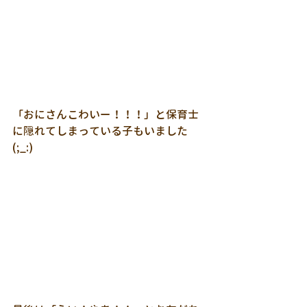
「おにさんこわいー！！！」と保育士
に隠れてしまっている子もいました
(;_:)