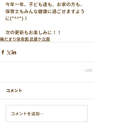
今年一年、子ども達も、お家の方も、
保育士もみんな健康に過ごせますよう
に(*^^*)！
次の更新もお楽しみに！！
陽だまり保育園 武蔵ケ丘園
コメント
コメントを追加…