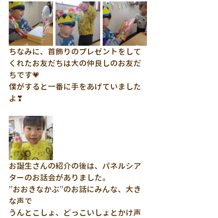
ちなみに、首飾りのプレゼントをして
くれたお友だちは大の仲良しのお友だ
ちです💗
僕がすると一番に手をあげていました
よ❣
お誕生さんの紹介の後は、パネルシア
ターのお話会がありました。
”おおきなかぶ”のお話にみんな、大き
な声で
うんとこしょ、どっこいしょとかけ声