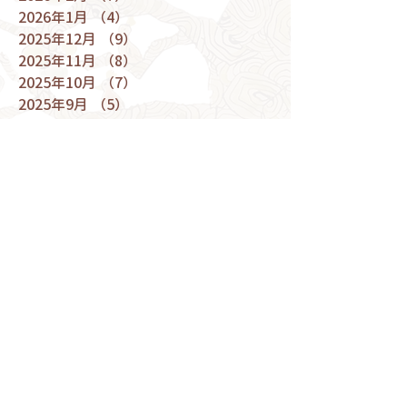
2026年1月
（4）
4件の記事
2025年12月
（9）
9件の記事
2025年11月
（8）
8件の記事
2025年10月
（7）
7件の記事
2025年9月
（5）
5件の記事
2025年8月
（7）
7件の記事
2025年7月
（9）
9件の記事
2025年6月
（5）
5件の記事
2025年5月
（9）
9件の記事
2025年4月
（9）
9件の記事
2025年3月
（10）
10件の記事
2025年2月
（6）
6件の記事
2025年1月
（6）
6件の記事
2024年12月
（9）
9件の記事
2024年11月
（10）
10件の記事
2024年10月
（9）
9件の記事
2024年9月
（8）
8件の記事
2024年8月
（5）
5件の記事