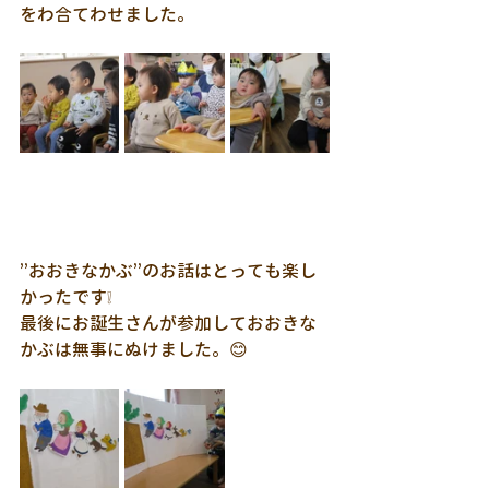
をわ合てわせました。
”おおきなかぶ”のお話はとっても楽し
かったです❕
最後にお誕生さんが参加しておおきな
かぶは無事にぬけました。😊