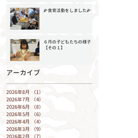
🌽食育活動をしました🌽
６月の子どもたちの様子
【その１】
アーカイブ
2026年8月
（1）
1件の記事
2026年7月
（4）
4件の記事
2026年6月
（8）
8件の記事
2026年5月
（6）
6件の記事
2026年4月
（4）
4件の記事
2026年3月
（9）
9件の記事
2026年2月
（7）
7件の記事