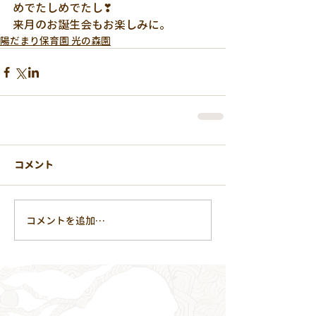
めでたしめでたし❣
来月のお誕生会もお楽しみに。
陽だまり保育園 光の森園
コメント
コメントを追加…