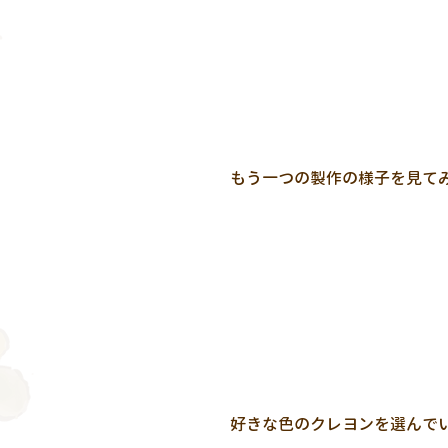
もう一つの製作の様子を見て
好きな色のクレヨンを選んで