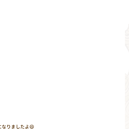
なりましたよ😄