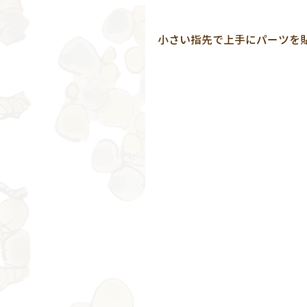
小さい指先で上手にパーツを