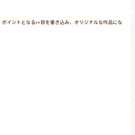
、ポイントとなる👀目を書き込み、オリジナルな作品にな