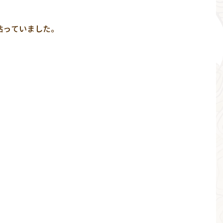
貼っていました。