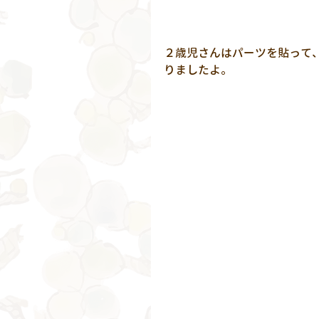
２歳児さんはパーツを貼って
りましたよ。