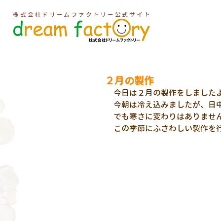
株式会社ドリームファクトリー公式サイト
２月の製作
今日は２月の製作をしました
今朝は冷え込みましたが、日
でも寒さに変わりはありませ
この季節にふさわしい製作を行