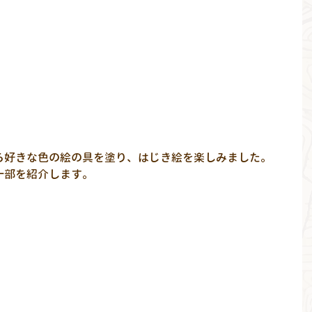
ら好きな色の絵の具を塗り、はじき絵を楽しみました。
一部を紹介します。