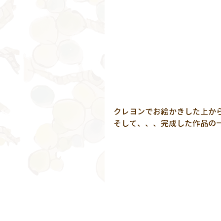
クレヨンでお絵かきした上か
そして、、、完成した作品の