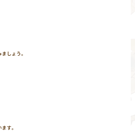
みましょう。
います。