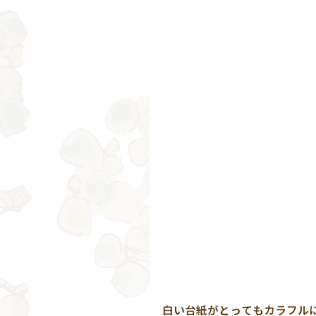
白い台紙がとってもカラフルに