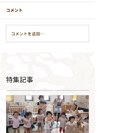
コメント
コメントを追加…
特集記事