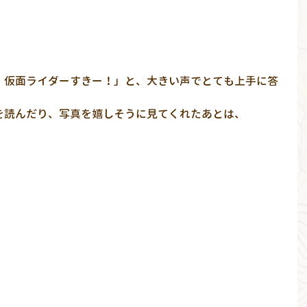
、仮面ライダーすきー！」と、大きい声でとても上手に答
を読んだり、写真を嬉しそうに見てくれたあとは、