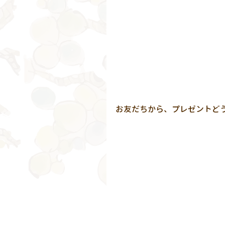
お友だちから、プレゼントどう