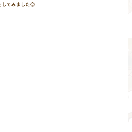
してみました😊