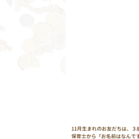
11月生まれのお友だちは、３
保育士から「お名前はなんで