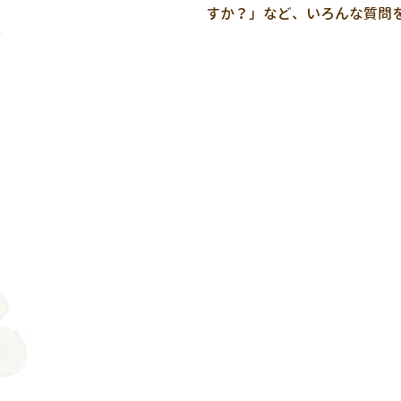
すか？」など、いろんな質問を