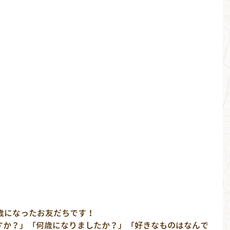
歳になったお友だちです！
すか？」「何歳になりましたか？」「好きなものはなんで