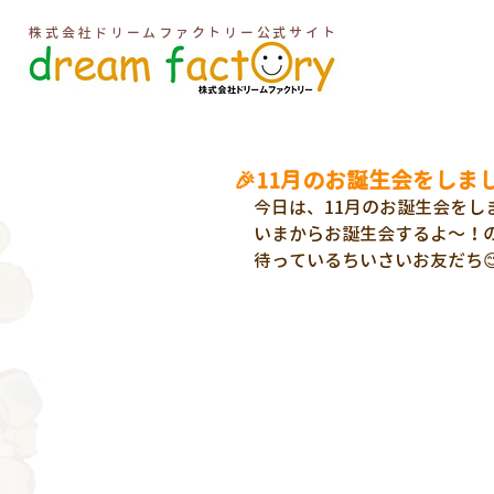
株式会社ドリームファクトリー公式サイト
🎉11月のお誕生会をしまし
今日は、11月のお誕生会をしま
いまからお誕生会するよ～！
待っているちいさいお友だち