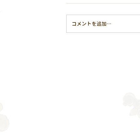
コメントを追加…