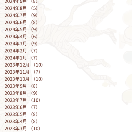
2024年9月
（8）
8件の記事
2024年8月
（5）
5件の記事
2024年7月
（9）
9件の記事
2024年6月
（8）
8件の記事
2024年5月
（9）
9件の記事
2024年4月
（6）
6件の記事
2024年3月
（9）
9件の記事
2024年2月
（7）
7件の記事
2024年1月
（7）
7件の記事
2023年12月
（10）
10件の記事
2023年11月
（7）
7件の記事
2023年10月
（10）
10件の記事
2023年9月
（8）
8件の記事
2023年8月
（9）
9件の記事
2023年7月
（10）
10件の記事
2023年6月
（7）
7件の記事
2023年5月
（8）
8件の記事
2023年4月
（8）
8件の記事
2023年3月
（10）
10件の記事