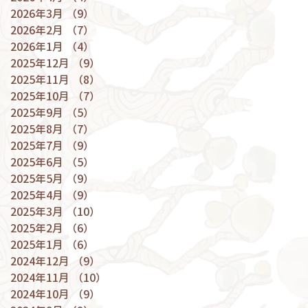
2026年3月
（9）
9件の記事
2026年2月
（7）
7件の記事
2026年1月
（4）
4件の記事
2025年12月
（9）
9件の記事
2025年11月
（8）
8件の記事
2025年10月
（7）
7件の記事
2025年9月
（5）
5件の記事
2025年8月
（7）
7件の記事
2025年7月
（9）
9件の記事
2025年6月
（5）
5件の記事
2025年5月
（9）
9件の記事
2025年4月
（9）
9件の記事
2025年3月
（10）
10件の記事
2025年2月
（6）
6件の記事
2025年1月
（6）
6件の記事
2024年12月
（9）
9件の記事
2024年11月
（10）
10件の記事
2024年10月
（9）
9件の記事