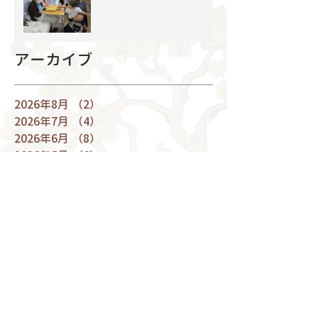
アーカイブ
2026年8月
（2）
2件の記事
2026年7月
（4）
4件の記事
2026年6月
（8）
8件の記事
2026年5月
（6）
6件の記事
2026年4月
（4）
4件の記事
2026年3月
（9）
9件の記事
2026年2月
（7）
7件の記事
2026年1月
（4）
4件の記事
2025年12月
（9）
9件の記事
2025年11月
（8）
8件の記事
2025年10月
（7）
7件の記事
2025年9月
（5）
5件の記事
2025年8月
（7）
7件の記事