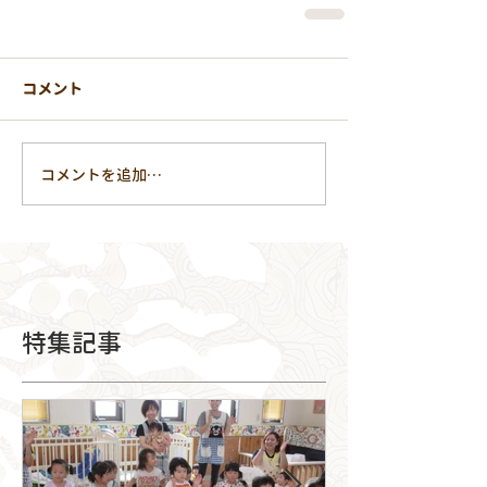
コメント
コメントを追加…
特集記事