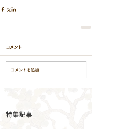
コメント
コメントを追加…
特集記事