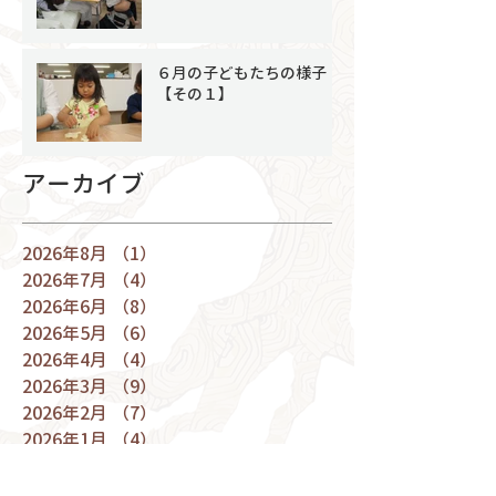
６月の子どもたちの様子
【その１】
アーカイブ
2026年8月
（1）
1件の記事
2026年7月
（4）
4件の記事
2026年6月
（8）
8件の記事
2026年5月
（6）
6件の記事
2026年4月
（4）
4件の記事
2026年3月
（9）
9件の記事
2026年2月
（7）
7件の記事
2026年1月
（4）
4件の記事
2025年12月
（9）
9件の記事
2025年11月
（8）
8件の記事