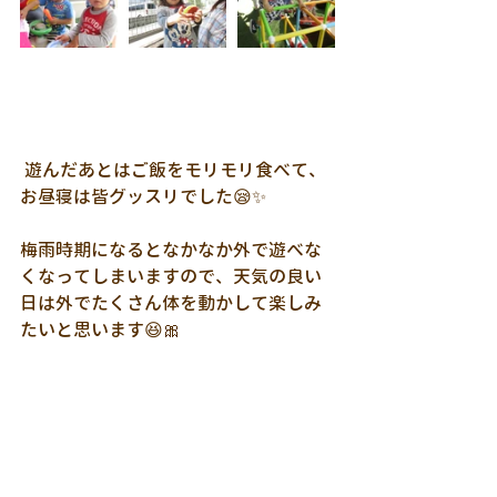
 遊んだあとはご飯をモリモリ食べて、
お昼寝は皆グッスリでした😪✨
梅雨時期になるとなかなか外で遊べな
くなってしまいますので、天気の良い
日は外でたくさん体を動かして楽しみ
たいと思います😆🎀