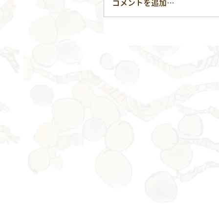
コメントを追加…