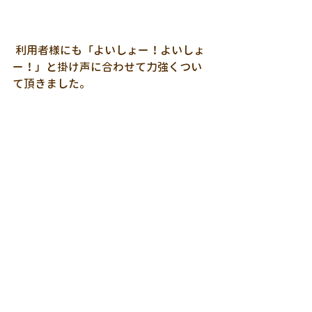
 利用者様にも「よいしょー！よいしょ
ー！」と掛け声に合わせて力強くつい
て頂きました。