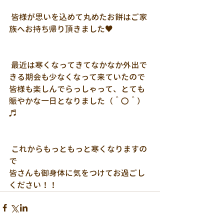
 皆様が思いを込めて丸めたお餅はご家
族へお持ち帰り頂きました♥
 最近は寒くなってきてなかなか外出で
きる期会も少なくなって来ていたので
皆様も楽しんでらっしゃって、とても
賑やかな一日となりました（＾〇＾）
♬
 これからもっともっと寒くなりますの
で
皆さんも御身体に気をつけてお過ごし
ください！！