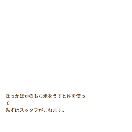
ほっかほかのもち米をうすと杵を使っ
て
先ずはスッタフがこねます。