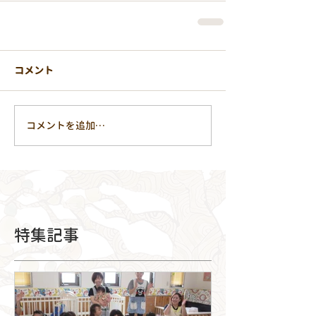
コメント
コメントを追加…
特集記事