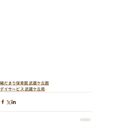
陽だまり保育園 武蔵ケ丘園
デイサービス 武蔵ケ丘苑