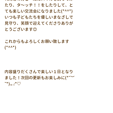
たり、タ～ッチ！！をしたりして、と
ても楽しい交流会になりました(*^^*)
いつも子どもたちを優しいまなざしで
見守り、笑顔で迎えてくださりありが
とうございます😊
これからもよろしくお願い致します
(*^^*)
内容盛りだくさんで楽しい１日となり
ました！次回の更新もお楽しみに(*˘︶
˘*).｡.:*♡