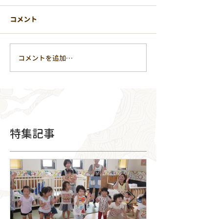
コメント
コメントを追加…
特集記事