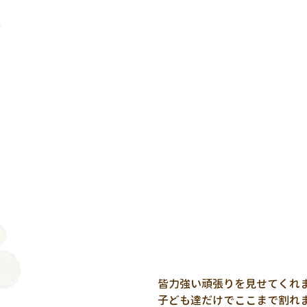
皆力強い頑張りを見せてくれ
子ども達だけでここまで割れま