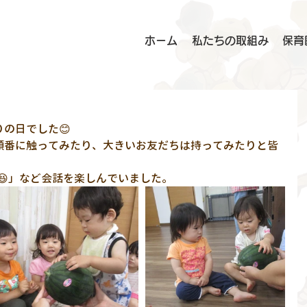
ホーム
私たちの取組み
保育
の日でした😊
順番に触ってみたり、大きいお友だちは持ってみたりと皆
～😆」など会話を楽しんでいました。