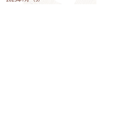
2025年6月
（5）
5件の記事
2025年5月
（9）
9件の記事
2025年4月
（9）
9件の記事
2025年3月
（10）
10件の記事
2025年2月
（6）
6件の記事
2025年1月
（6）
6件の記事
2024年12月
（9）
9件の記事
2024年11月
（10）
10件の記事
2024年10月
（9）
9件の記事
2024年9月
（8）
8件の記事
2024年8月
（5）
5件の記事
2024年7月
（9）
9件の記事
2024年6月
（8）
8件の記事
2024年5月
（9）
9件の記事
2024年4月
（6）
6件の記事
2024年3月
（9）
9件の記事
2024年2月
（7）
7件の記事
2024年1月
（7）
7件の記事