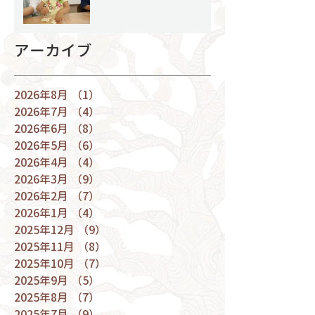
アーカイブ
2026年8月
（1）
1件の記事
2026年7月
（4）
4件の記事
2026年6月
（8）
8件の記事
2026年5月
（6）
6件の記事
2026年4月
（4）
4件の記事
2026年3月
（9）
9件の記事
2026年2月
（7）
7件の記事
2026年1月
（4）
4件の記事
2025年12月
（9）
9件の記事
2025年11月
（8）
8件の記事
2025年10月
（7）
7件の記事
2025年9月
（5）
5件の記事
2025年8月
（7）
7件の記事
2025年7月
（9）
9件の記事