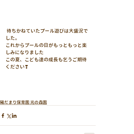
 待ちかねていたプール遊びは大盛況で
した。
これからプールの日がもっともっと楽
しみになりました
この夏、こども達の成長も乞うご期待
ください❣
陽だまり保育園 光の森園