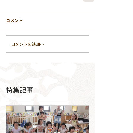
コメント
コメントを追加…
特集記事