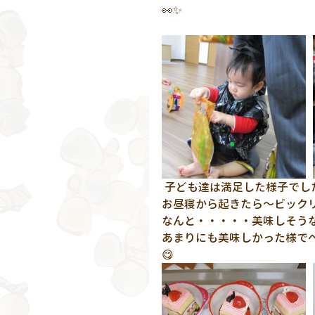
👀✨
 子ども達は満足した様子でし
お昼寝から起きたら～ビック
なんと・・・・・美味しそうな
あまりにも美味しかった様で
😋　　　　　　　　　　　　