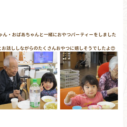
とお話ししながらのたくさんおやつに嬉しそうでしたよ😍