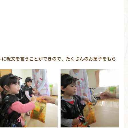
手に呪文を言うことができので、たくさんのお菓子をもら