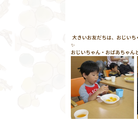
 大きいお友だちは、おじいちゃん・おばあちゃんと一緒におやつパーティーをしました
✨
おじいちゃん・おばあちゃん