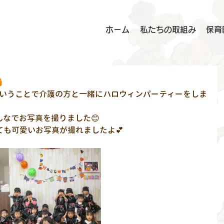
ホーム
私たちの取組み
保育

いうことで介護の方と一緒にハロウィンパーティーをしま
なでお写真を撮りました😊
ても可愛いお写真が撮れましたよ💕