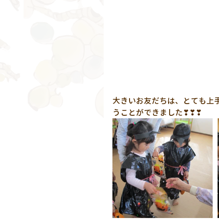
大きいお友だちは、とても上
うことができました❣❣❣