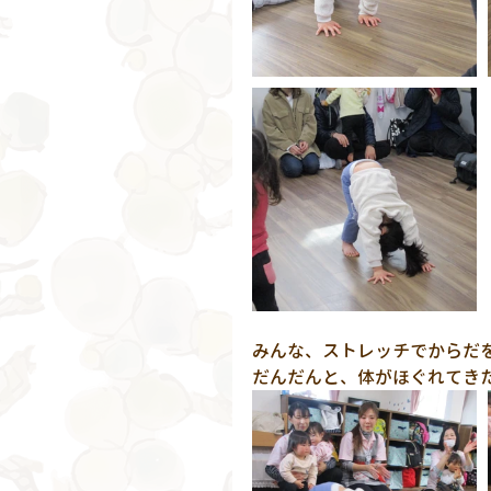
みんな、ストレッチでからだを
だんだんと、体がほぐれてき