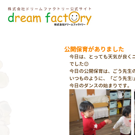
株式会社ドリームファクトリー公式サイト
公開保育がありました
今日は、とっても天気が良くニ
でした😊
今日の公開保育は、ごう先生
いつものように、「ごう先生❕
今日のダンスの始まりです。