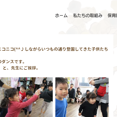
ホーム
私たちの取組み
保育
コニコ(^^♪しながらいつもの通り登園してきた子供たち
のダンスです。
」と、先生にご挨拶。