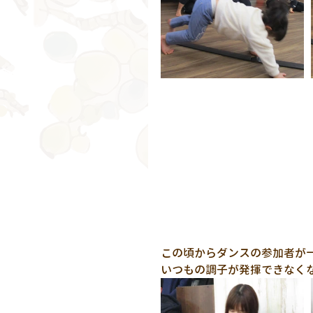
この頃からダンスの参加者が
いつもの調子が発揮できなく