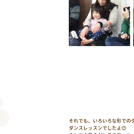
それでも、いろいろな形での
ダンスレッスンでしたよ😊