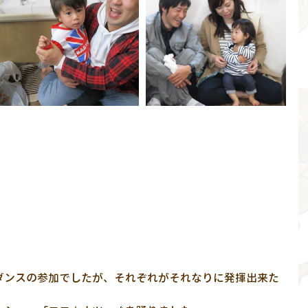
ダンスの参加でしたが、それぞれがそれなりに発揮出来た