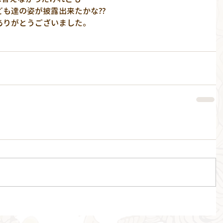
ども達の姿が披露出来たかな⁇
ありがとうございました。