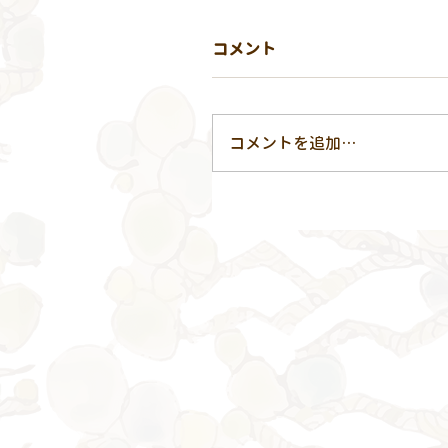
コメント
コメントを追加…