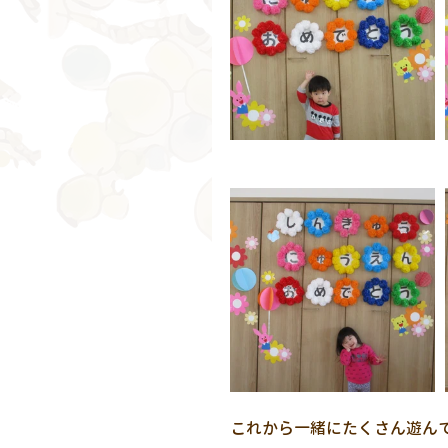
これから一緒にたくさん遊んで楽