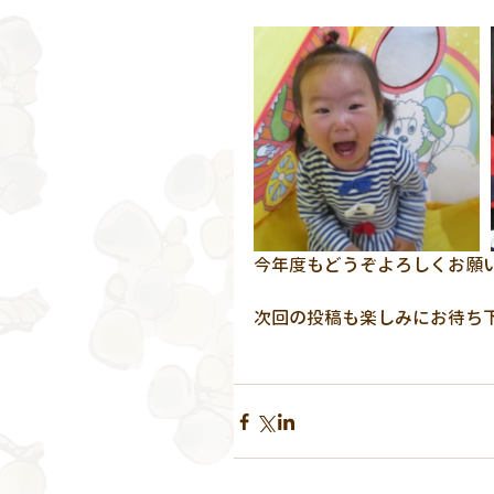
今年度もどうぞよろしくお願い致しま
次回の投稿も楽しみにお待ち下