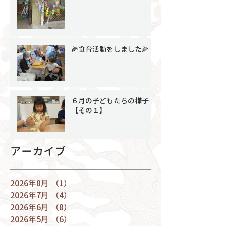
🌽食育活動をしました🌽
６月の子どもたちの様子
【その１】
アーカイブ
2026年8月
（1）
1件の記事
2026年7月
（4）
4件の記事
2026年6月
（8）
8件の記事
2026年5月
（6）
6件の記事