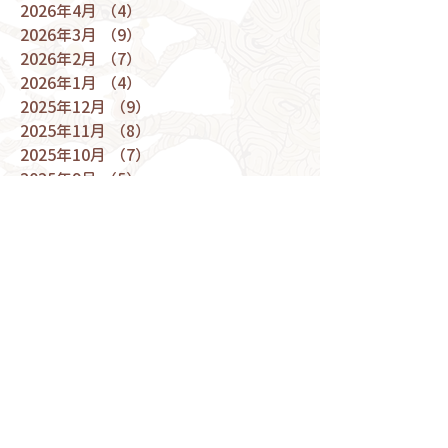
2026年4月
（4）
4件の記事
2026年3月
（9）
9件の記事
2026年2月
（7）
7件の記事
2026年1月
（4）
4件の記事
2025年12月
（9）
9件の記事
2025年11月
（8）
8件の記事
2025年10月
（7）
7件の記事
2025年9月
（5）
5件の記事
2025年8月
（7）
7件の記事
2025年7月
（9）
9件の記事
2025年6月
（5）
5件の記事
2025年5月
（9）
9件の記事
2025年4月
（9）
9件の記事
2025年3月
（10）
10件の記事
2025年2月
（6）
6件の記事
2025年1月
（6）
6件の記事
2024年12月
（9）
9件の記事
2024年11月
（10）
10件の記事
2024年10月
（9）
9件の記事