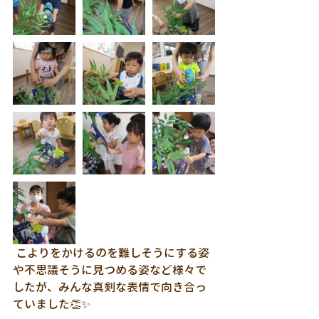
 こよりをかけるのを難しそうにする姿
や不思議そうに見つめる姿など様々で
したが、みんな真剣な表情で向き合っ
ていました👏✨