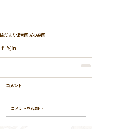
陽だまり保育園 光の森園
コメント
コメントを追加…