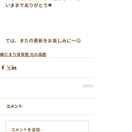
いままでありがとう💗
では、またの更新をお楽しみに～😌
陽だまり保育園 光の森園
コメント
コメントを追加…