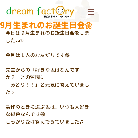
9月生まれのお誕生日会🌼
今日は９月生まれのお誕生日会をしま
した🍰✨
今月は１人のお友だちです😄
先生からの「好きな色はなんです
か？」との質問に
「みどり！！」と元気に答えていまし
た✨
製作のときに選ぶ色は、いつも大好き
な緑色なんです😆
しっかり受け答えできていました👏