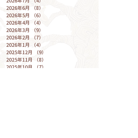
2026年7月
（4）
4件の記事
2026年6月
（8）
8件の記事
2026年5月
（6）
6件の記事
2026年4月
（4）
4件の記事
2026年3月
（9）
9件の記事
2026年2月
（7）
7件の記事
2026年1月
（4）
4件の記事
2025年12月
（9）
9件の記事
2025年11月
（8）
8件の記事
2025年10月
（7）
7件の記事
2025年9月
（5）
5件の記事
2025年8月
（7）
7件の記事
2025年7月
（9）
9件の記事
2025年6月
（5）
5件の記事
2025年5月
（9）
9件の記事
2025年4月
（9）
9件の記事
2025年3月
（10）
10件の記事
2025年2月
（6）
6件の記事
2025年1月
（6）
6件の記事