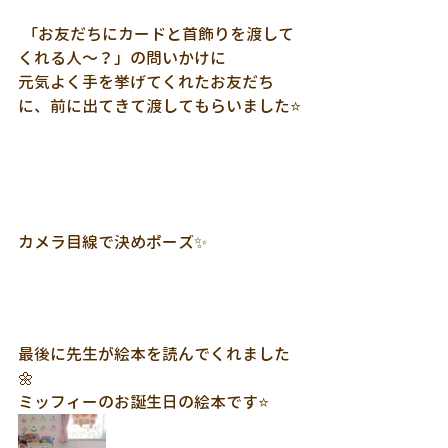
 「お友だちにカードと首飾りを渡して
くれる人～？」の問いかけに
元気よく手を挙げてくれたお友だち
に、前に出てきて渡してもらいました⭐
カメラ目線で決めポーズ✨
最後に先生が絵本を読んでくれました
🌼
ミッフィーのお誕生日の絵本です⭐