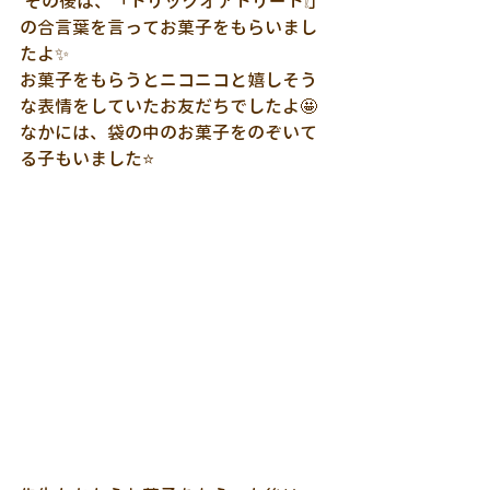
 その後は、「トリックオアトリート❕」
の合言葉を言ってお菓子をもらいまし
たよ✨
お菓子をもらうとニコニコと嬉しそう
な表情をしていたお友だちでしたよ🤩
なかには、袋の中のお菓子をのぞいて
る子もいました⭐