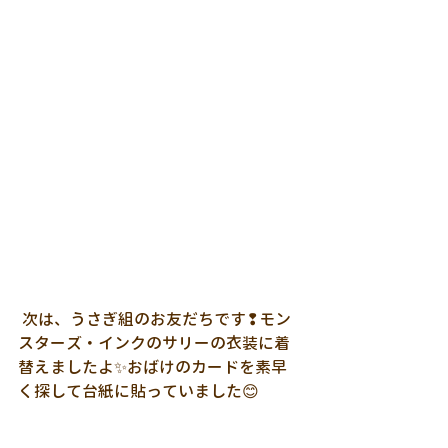
 次は、うさぎ組のお友だちです❢モン
スターズ・インクのサリーの衣装に着
替えましたよ✨おばけのカードを素早
く探して台紙に貼っていました😊