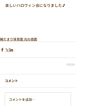
 楽しいハロウィン会になりました🎵
陽だまり保育園 光の森園
コメント
コメントを追加…