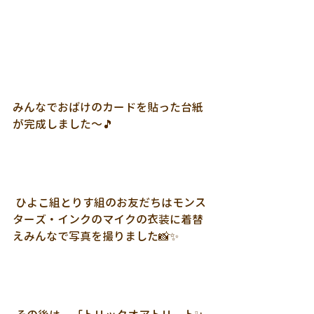
みんなでおばけのカードを貼った台紙
が完成しました～🎵
 ひよこ組とりす組のお友だちはモンス
ターズ・インクのマイクの衣装に着替
えみんなで写真を撮りました📸✨