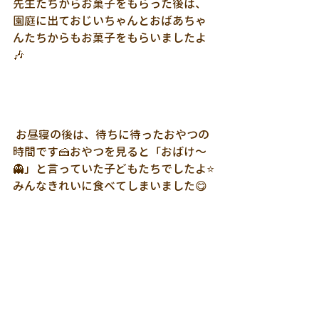
先生たちからお菓子をもらった後は、
園庭に出ておじいちゃんとおばあちゃ
んたちからもお菓子をもらいましたよ
🎶
 お昼寝の後は、待ちに待ったおやつの
時間です🍰おやつを見ると「おばけ～
👻」と言っていた子どもたちでしたよ⭐
みんなきれいに食べてしまいました😋