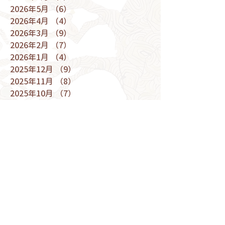
2026年5月
（6）
6件の記事
2026年4月
（4）
4件の記事
2026年3月
（9）
9件の記事
2026年2月
（7）
7件の記事
2026年1月
（4）
4件の記事
2025年12月
（9）
9件の記事
2025年11月
（8）
8件の記事
2025年10月
（7）
7件の記事
2025年9月
（5）
5件の記事
2025年8月
（7）
7件の記事
2025年7月
（9）
9件の記事
2025年6月
（5）
5件の記事
2025年5月
（9）
9件の記事
2025年4月
（9）
9件の記事
2025年3月
（10）
10件の記事
2025年2月
（6）
6件の記事
2025年1月
（6）
6件の記事
2024年12月
（9）
9件の記事