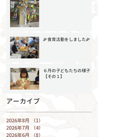
🌽食育活動をしました🌽
６月の子どもたちの様子
【その１】
アーカイブ
2026年8月
（1）
1件の記事
2026年7月
（4）
4件の記事
2026年6月
（8）
8件の記事