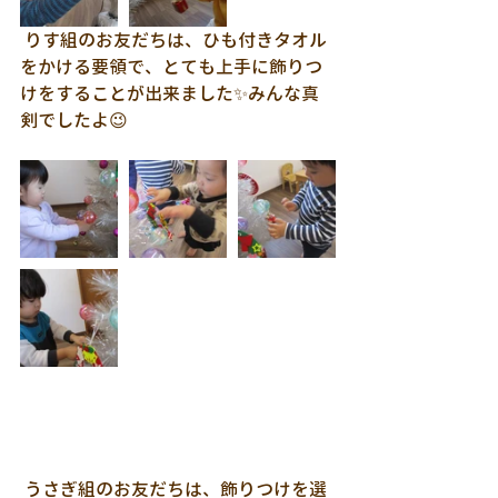
 りす組のお友だちは、ひも付きタオル
をかける要領で、とても上手に飾りつ
けをすることが出来ました✨みんな真
剣でしたよ😉
 うさぎ組のお友だちは、飾りつけを選