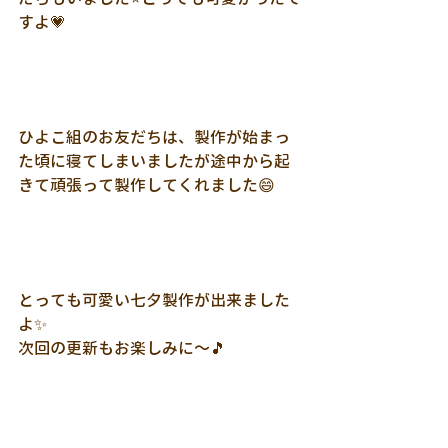
すよ💗
ひよこ組のお友だちは、製作が始まっ
た頃に寝てしまいましたが途中から起
きて頑張って製作してくれました😄
とっても可愛い七夕製作が出来ました
よ✨
次回の更新もお楽しみに～🎵