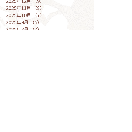
2025年12月
（9）
9件の記事
2025年11月
（8）
8件の記事
2025年10月
（7）
7件の記事
2025年9月
（5）
5件の記事
2025年8月
（7）
7件の記事
2025年7月
（9）
9件の記事
2025年6月
（5）
5件の記事
2025年5月
（9）
9件の記事
2025年4月
（9）
9件の記事
2025年3月
（10）
10件の記事
2025年2月
（6）
6件の記事
2025年1月
（6）
6件の記事
2024年12月
（9）
9件の記事
2024年11月
（10）
10件の記事
2024年10月
（9）
9件の記事
2024年9月
（8）
8件の記事
2024年8月
（5）
5件の記事
2024年7月
（9）
9件の記事
2024年6月
（8）
8件の記事