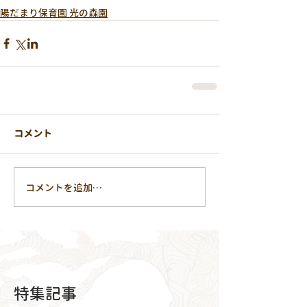
陽だまり保育園 光の森園
コメント
コメントを追加…
特集記事