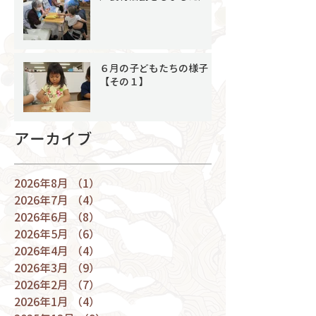
６月の子どもたちの様子
【その１】
アーカイブ
2026年8月
（1）
1件の記事
2026年7月
（4）
4件の記事
2026年6月
（8）
8件の記事
2026年5月
（6）
6件の記事
2026年4月
（4）
4件の記事
2026年3月
（9）
9件の記事
2026年2月
（7）
7件の記事
2026年1月
（4）
4件の記事