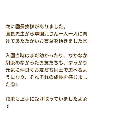
次に園長挨拶がありました。
園長先生から卒園児さん一人一人に向
けてあたたかいお言葉を頂きました😌
入園当時はまだ幼かったり、なかなか
馴染めなかったお友だちも、すっかり
元気に仲良くお友だち同士で遊べるよ
うになり、それぞれの成長を感じまし
た😌✨
花束も上手に受け取っていましたよ🌼
🌷