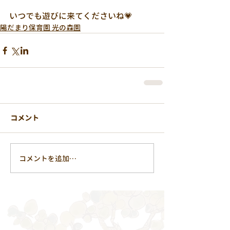
いつでも遊びに来てくださいね💗
陽だまり保育園 光の森園
コメント
コメントを追加…