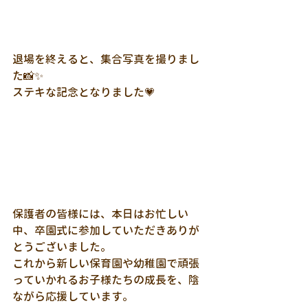
退場を終えると、集合写真を撮りまし
た📸✨
ステキな記念となりました💗
保護者の皆様には、本日はお忙しい
中、卒園式に参加していただきありが
とうございました。
これから新しい保育園や幼稚園で頑張
っていかれるお子様たちの成長を、陰
ながら応援しています。