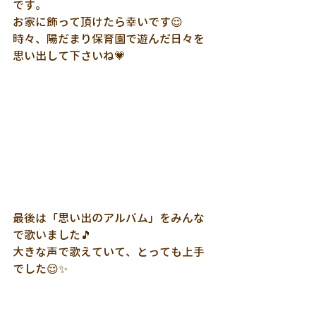
です。
お家に飾って頂けたら幸いです😌
時々、陽だまり保育園で遊んだ日々を
思い出して下さいね💗
最後は「思い出のアルバム」をみんな
で歌いました🎵
大きな声で歌えていて、とっても上手
でした😌✨