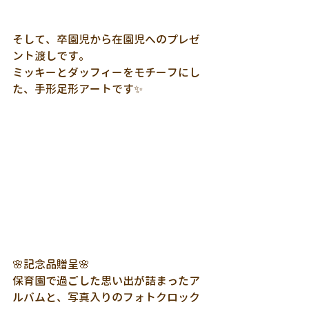
そして、卒園児から在園児へのプレゼ
ント渡しです。
ミッキーとダッフィーをモチーフにし
た、手形足形アートです✨
🌸記念品贈呈🌸
保育園で過ごした思い出が詰まったア
ルバムと、写真入りのフォトクロック