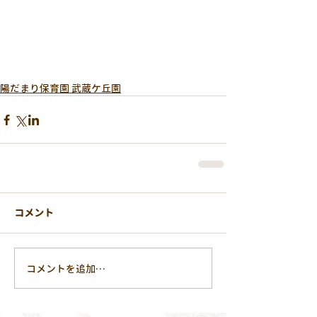
陽だまり保育園 武蔵ケ丘園
コメント
コメントを追加…