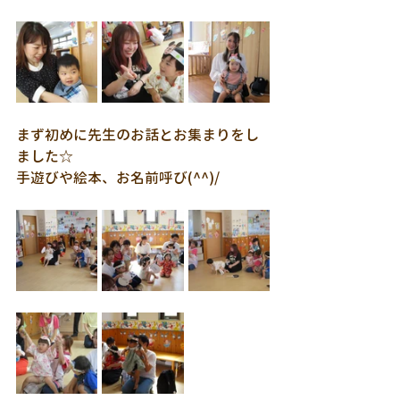
まず初めに先生のお話とお集まりをし
ました☆
手遊びや絵本、お名前呼び(^^)/