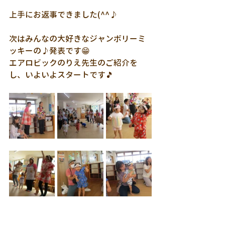
上手にお返事できました(^^♪
次はみんなの大好きなジャンボリーミ
ッキーの♪発表です😁
エアロビックのりえ先生のご紹介を
し、いよいよスタートです🎵