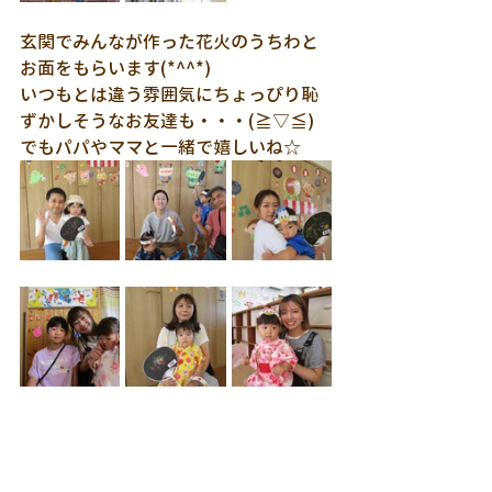
玄関でみんなが作った花火のうちわと
お面をもらいます(*^^*)
いつもとは違う雰囲気にちょっぴり恥
ずかしそうなお友達も・・・(≧▽≦)
でもパパやママと一緒で嬉しいね☆