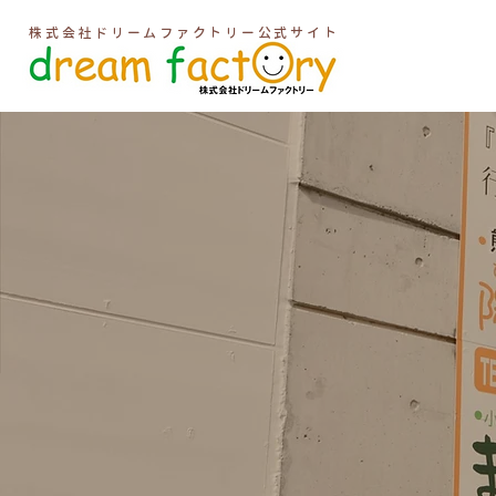
株式会社ドリームファクトリー公式サイト