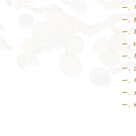
一、
一、
一、
一、
一、
一、
一、
一、
一、