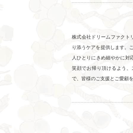
株式会社ドリームファクト
り添うケアを提供します。
人ひとりにきめ細やかに対
笑顔でお帰り頂けるよう、
で、皆様のご支援とご愛顧