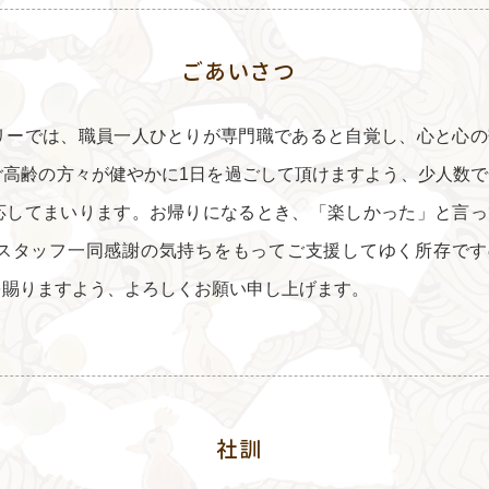
ごあいさつ
リーでは、職員一人ひとりが専門職であると自覚し、心と心の
ご高齢の方々が健やかに1日を過ごして頂けますよう、少人数で
応してまいります。お帰りになるとき、「楽しかった」と言っ
スタッフ一同感謝の気持ちをもってご支援してゆく所存です
を賜りますよう、よろしくお願い申し上げます。
社訓