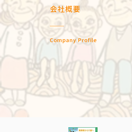
会社概要
Company Profile