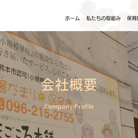
ホーム
私たちの取組み
保育
会社概要
Company Profile