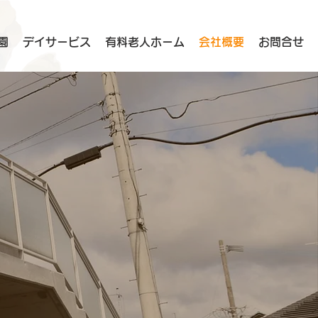
園
デイサービス
有料老人ホーム
会社概要
お問合せ