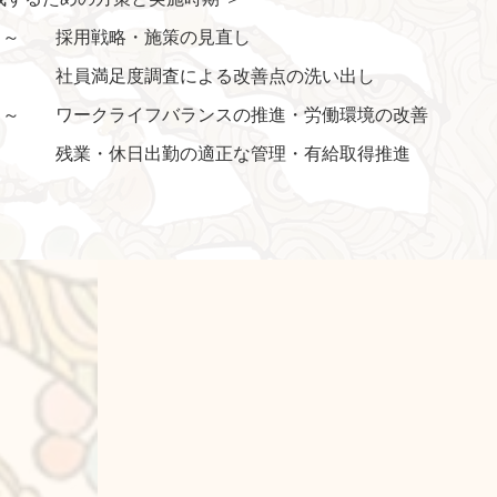
月～ 採用戦略・施策の見直し
満足度調査による改善点の洗い出し
月～ ワークライフバランスの推進・労働環境の改善
日出勤の適正な管理・有給取得推進