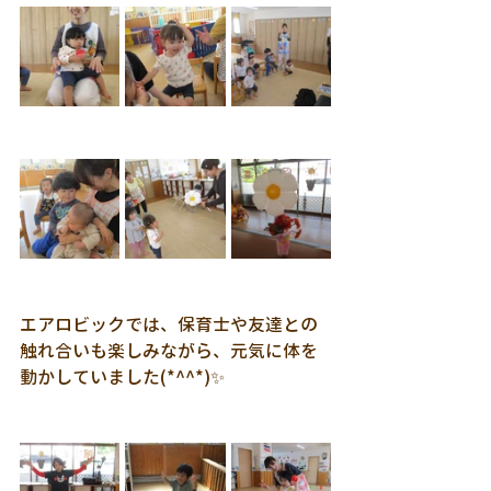
エアロビックでは、保育士や友達との
触れ合いも楽しみながら、元気に体を
動かしていました(*^^*)✨