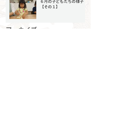
６月の子どもたちの様子
【その１】
アーカイブ
2026年8月
（1）
1件の記事
2026年7月
（4）
4件の記事
2026年6月
（8）
8件の記事
2026年5月
（6）
6件の記事
2026年4月
（4）
4件の記事
2026年3月
（9）
9件の記事
2026年2月
（7）
7件の記事
2026年1月
（4）
4件の記事
2025年12月
（9）
9件の記事
2025年11月
（8）
8件の記事
2025年10月
（7）
7件の記事
2025年9月
（5）
5件の記事