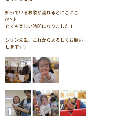
知っているお歌が流れるとにこにこ
(^^♪
とても楽しい時間になりました！
シリン先生、これからよろしくお願い
します✨✨