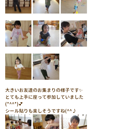
大きいお友達のお集まりの様子です✨
とても上手に座って参加していました
(*^^*)💕
シール貼りも楽しそうですね(^^♪