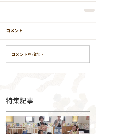
コメント
コメントを追加…
特集記事