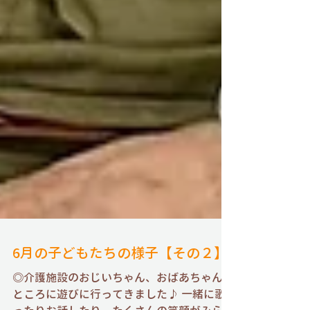
6月の子どもたちの様子【その２】