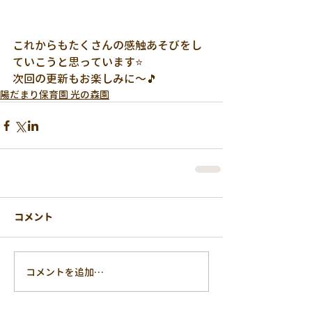
これからもたくさんの感触あそびをし
ていこうと思っています⭐
次回の更新もお楽しみに～🎵
陽だまり保育園 光の森園
コメント
コメントを追加…