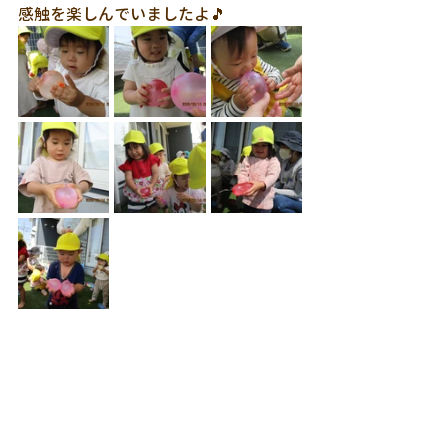
感触を楽しんでいましたよ🎵