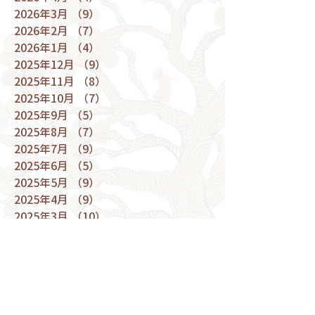
2026年3月
（9）
9件の記事
2026年2月
（7）
7件の記事
2026年1月
（4）
4件の記事
2025年12月
（9）
9件の記事
2025年11月
（8）
8件の記事
2025年10月
（7）
7件の記事
2025年9月
（5）
5件の記事
2025年8月
（7）
7件の記事
2025年7月
（9）
9件の記事
2025年6月
（5）
5件の記事
2025年5月
（9）
9件の記事
2025年4月
（9）
9件の記事
2025年3月
（10）
10件の記事
2025年2月
（6）
6件の記事
2025年1月
（6）
6件の記事
2024年12月
（9）
9件の記事
2024年11月
（10）
10件の記事
2024年10月
（9）
9件の記事